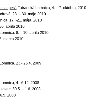
lescopes“
, Tatranská Lomnica, 4. – 7. októbra, 2010
odrová, 28. – 30. mája 2010
nica, 17. -21. mája, 2010
0. apríla 2010
 Lomnica, 8. – 10. apríla 2010
 6. marca 2010
 Lomnica, 23.- 25.4. 2009
 Lomnica, 4.- 6.12. 2008
ezovec, 30.5. – 1.6. 2008
6.5. 2008