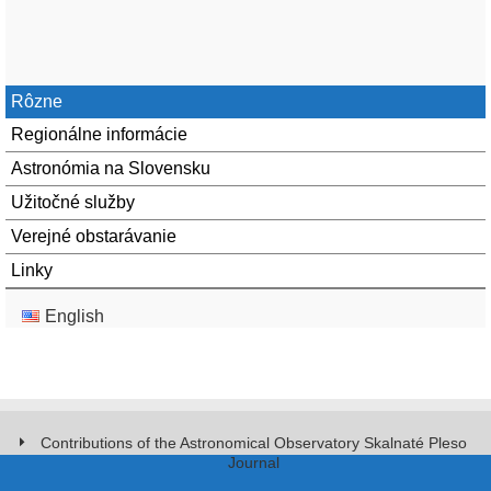
Rôzne
Regionálne informácie
Astronómia na Slovensku
Užitočné služby
Verejné obstarávanie
Linky
English
Contributions of the Astronomical Observatory Skalnaté Pleso
Journal