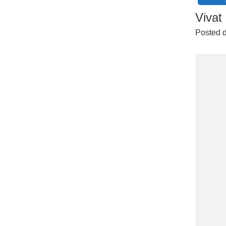
Vivat
Posted 